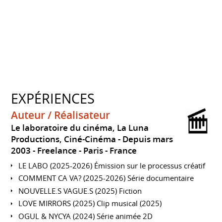
EXPÉRIENCES
Auteur / Réalisateur
Le laboratoire du cinéma, La Luna
Productions, Ciné-Cinéma
Depuis mars
2003
Freelance
Paris
France
LE LABO (2025-2026) Émission sur le processus créatif
COMMENT CA VA? (2025-2026) Série documentaire
NOUVELLE.S VAGUE.S (2025) Fiction
LOVE MIRRORS (2025) Clip musical (2025)
OGUL & NYCYA (2024) Série animée 2D