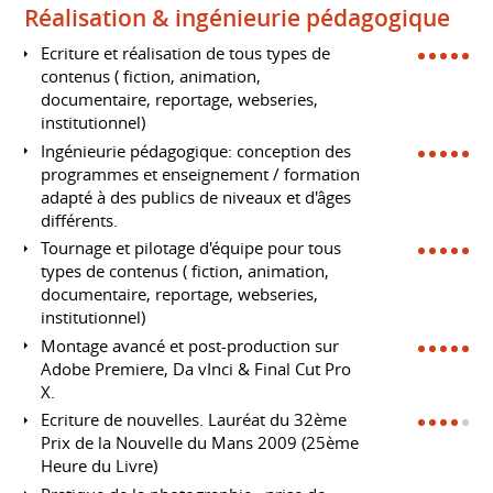
Réalisation & ingénieurie pédagogique
Ecriture et réalisation de tous types de
contenus ( fiction, animation,
documentaire, reportage, webseries,
institutionnel)
Ingénieurie pédagogique: conception des
programmes et enseignement / formation
adapté à des publics de niveaux et d'âges
différents.
Tournage et pilotage d'équipe pour tous
types de contenus ( fiction, animation,
documentaire, reportage, webseries,
institutionnel)
Montage avancé et post-production sur
Adobe Premiere, Da vInci & Final Cut Pro
X.
Ecriture de nouvelles. Lauréat du 32ème
Prix de la Nouvelle du Mans 2009 (25ème
Heure du Livre)