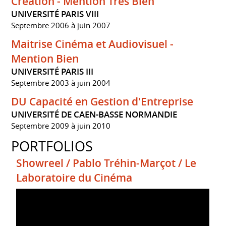
Création - Mention Très Bien
UNIVERSITÉ PARIS VIII
Septembre 2006 à juin 2007
Maitrise Cinéma et Audiovisuel -
Mention Bien
UNIVERSITÉ PARIS III
Septembre 2003 à juin 2004
DU Capacité en Gestion d'Entreprise
UNIVERSITÉ DE CAEN-BASSE NORMANDIE
Septembre 2009 à juin 2010
PORTFOLIOS
Showreel / Pablo Tréhin-Marçot / Le
Laboratoire du Cinéma