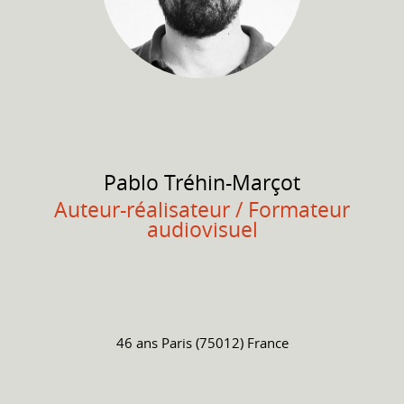
Pablo
Tréhin-Marçot
Auteur-réalisateur / Formateur
audiovisuel
46 ans
Paris (75012) France