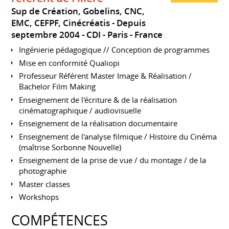
Sup de Création, Gobelins, CNC,
EMC, CEFPF, Cinécréatis
Depuis
septembre 2004
CDI
Paris
France
Ingénierie pédagogique // Conception de programmes
Mise en conformité Qualiopi
Professeur Référent Master Image & Réalisation /
Bachelor Film Making
Enseignement de l'écriture & de la réalisation
cinématographique / audiovisuelle
Enseignement de la réalisation documentaire
Enseignement de l'analyse filmique / Histoire du Cinéma
(maîtrise Sorbonne Nouvelle)
Enseignement de la prise de vue / du montage / de la
photographie
Master classes
Workshops
COMPÉTENCES