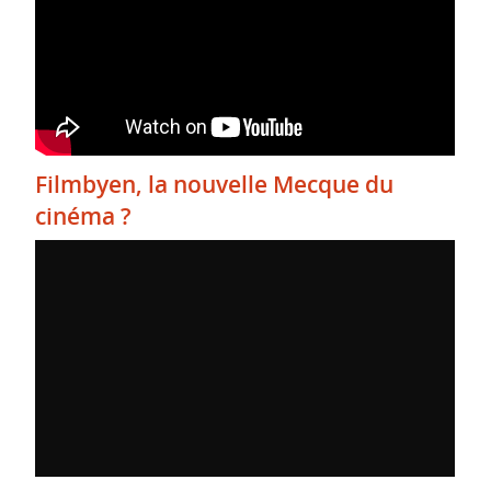
Filmbyen, la nouvelle Mecque du
cinéma ?