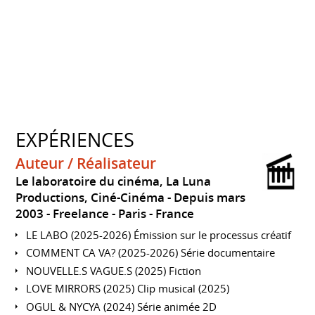
EXPÉRIENCES
Auteur / Réalisateur
Le laboratoire du cinéma, La Luna
Productions, Ciné-Cinéma
Depuis mars
2003
Freelance
Paris
France
LE LABO (2025-2026) Émission sur le processus créatif
COMMENT CA VA? (2025-2026) Série documentaire
NOUVELLE.S VAGUE.S (2025) Fiction
LOVE MIRRORS (2025) Clip musical (2025)
OGUL & NYCYA (2024) Série animée 2D