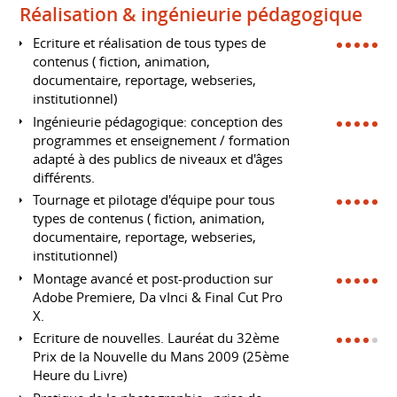
Réalisation & ingénieurie pédagogique
Ecriture et réalisation de tous types de
contenus ( fiction, animation,
documentaire, reportage, webseries,
institutionnel)
Ingénieurie pédagogique: conception des
programmes et enseignement / formation
adapté à des publics de niveaux et d'âges
différents.
Tournage et pilotage d'équipe pour tous
types de contenus ( fiction, animation,
documentaire, reportage, webseries,
institutionnel)
Montage avancé et post-production sur
Adobe Premiere, Da vInci & Final Cut Pro
X.
Ecriture de nouvelles. Lauréat du 32ème
Prix de la Nouvelle du Mans 2009 (25ème
Heure du Livre)