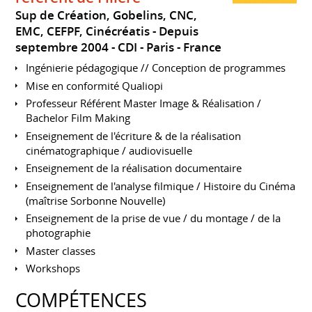
Sup de Création, Gobelins, CNC,
EMC, CEFPF, Cinécréatis
Depuis
septembre 2004
CDI
Paris
France
Ingénierie pédagogique // Conception de programmes
Mise en conformité Qualiopi
Professeur Référent Master Image & Réalisation /
Bachelor Film Making
Enseignement de l'écriture & de la réalisation
cinématographique / audiovisuelle
Enseignement de la réalisation documentaire
Enseignement de l'analyse filmique / Histoire du Cinéma
(maîtrise Sorbonne Nouvelle)
Enseignement de la prise de vue / du montage / de la
photographie
Master classes
Workshops
COMPÉTENCES