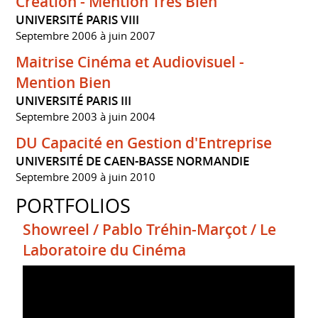
Création - Mention Très Bien
UNIVERSITÉ PARIS VIII
Septembre 2006 à juin 2007
Maitrise Cinéma et Audiovisuel -
Mention Bien
UNIVERSITÉ PARIS III
Septembre 2003 à juin 2004
DU Capacité en Gestion d'Entreprise
UNIVERSITÉ DE CAEN-BASSE NORMANDIE
Septembre 2009 à juin 2010
PORTFOLIOS
Showreel / Pablo Tréhin-Marçot / Le
Laboratoire du Cinéma