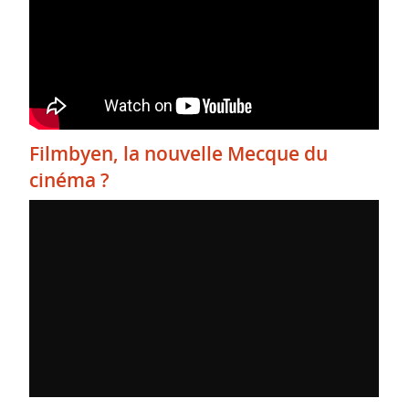
Filmbyen, la nouvelle Mecque du
cinéma ?