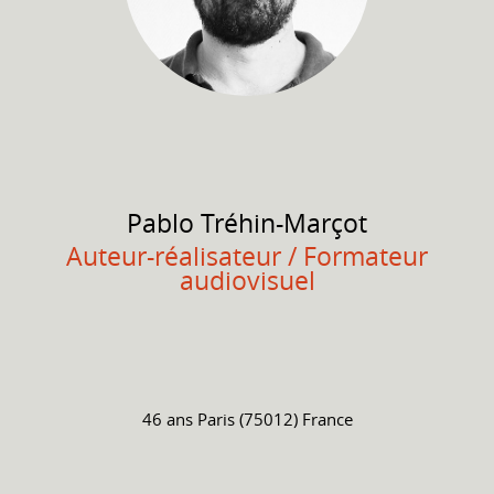
Pablo
Tréhin-Marçot
Auteur-réalisateur / Formateur
audiovisuel
46 ans
Paris (75012) France