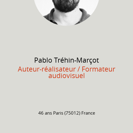
Pablo
Tréhin-Marçot
Auteur-réalisateur / Formateur
audiovisuel
46 ans
Paris (75012) France