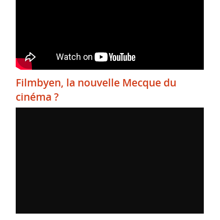
Filmbyen, la nouvelle Mecque du
cinéma ?