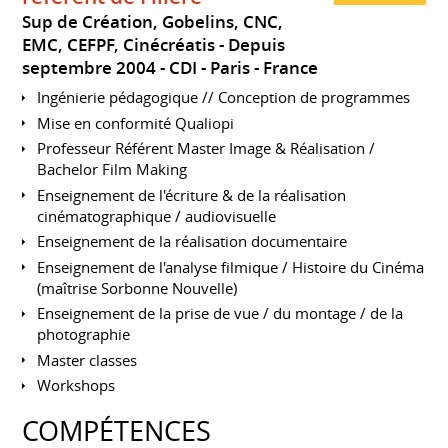
Sup de Création, Gobelins, CNC,
EMC, CEFPF, Cinécréatis
Depuis
septembre 2004
CDI
Paris
France
Ingénierie pédagogique // Conception de programmes
Mise en conformité Qualiopi
Professeur Référent Master Image & Réalisation /
Bachelor Film Making
Enseignement de l'écriture & de la réalisation
cinématographique / audiovisuelle
Enseignement de la réalisation documentaire
Enseignement de l'analyse filmique / Histoire du Cinéma
(maîtrise Sorbonne Nouvelle)
Enseignement de la prise de vue / du montage / de la
photographie
Master classes
Workshops
COMPÉTENCES