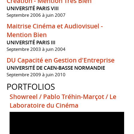
Création - Mention Très Bien
UNIVERSITÉ PARIS VIII
Septembre 2006 à juin 2007
Maitrise Cinéma et Audiovisuel -
Mention Bien
UNIVERSITÉ PARIS III
Septembre 2003 à juin 2004
DU Capacité en Gestion d'Entreprise
UNIVERSITÉ DE CAEN-BASSE NORMANDIE
Septembre 2009 à juin 2010
PORTFOLIOS
Showreel / Pablo Tréhin-Marçot / Le
Laboratoire du Cinéma