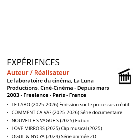
EXPÉRIENCES
Auteur / Réalisateur
Le laboratoire du cinéma, La Luna
Productions, Ciné-Cinéma
Depuis mars
2003
Freelance
Paris
France
LE LABO (2025-2026) Émission sur le processus créatif
COMMENT CA VA? (2025-2026) Série documentaire
NOUVELLE.S VAGUE.S (2025) Fiction
LOVE MIRRORS (2025) Clip musical (2025)
OGUL & NYCYA (2024) Série animée 2D