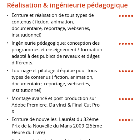
Réalisation & ingénieurie pédagogique
Ecriture et réalisation de tous types de
contenus ( fiction, animation,
documentaire, reportage, webseries,
institutionnel)
Ingénieurie pédagogique: conception des
programmes et enseignement / formation
adapté à des publics de niveaux et d'âges
différents.
Tournage et pilotage d'équipe pour tous
types de contenus ( fiction, animation,
documentaire, reportage, webseries,
institutionnel)
Montage avancé et post-production sur
Adobe Premiere, Da vInci & Final Cut Pro
X.
Ecriture de nouvelles. Lauréat du 32ème
Prix de la Nouvelle du Mans 2009 (25ème
Heure du Livre)