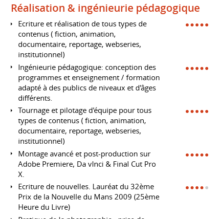
Réalisation & ingénieurie pédagogique
Ecriture et réalisation de tous types de
contenus ( fiction, animation,
documentaire, reportage, webseries,
institutionnel)
Ingénieurie pédagogique: conception des
programmes et enseignement / formation
adapté à des publics de niveaux et d'âges
différents.
Tournage et pilotage d'équipe pour tous
types de contenus ( fiction, animation,
documentaire, reportage, webseries,
institutionnel)
Montage avancé et post-production sur
Adobe Premiere, Da vInci & Final Cut Pro
X.
Ecriture de nouvelles. Lauréat du 32ème
Prix de la Nouvelle du Mans 2009 (25ème
Heure du Livre)