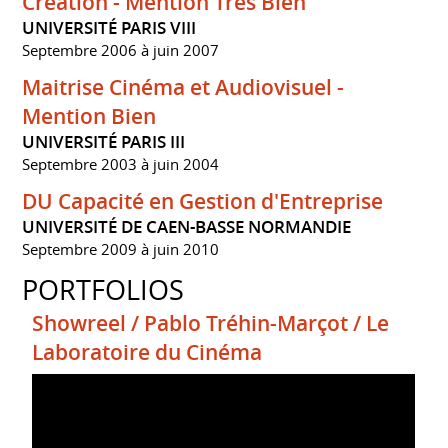
Création - Mention Très Bien
UNIVERSITÉ PARIS VIII
Septembre 2006 à juin 2007
Maitrise Cinéma et Audiovisuel -
Mention Bien
UNIVERSITÉ PARIS III
Septembre 2003 à juin 2004
DU Capacité en Gestion d'Entreprise
UNIVERSITÉ DE CAEN-BASSE NORMANDIE
Septembre 2009 à juin 2010
PORTFOLIOS
Showreel / Pablo Tréhin-Marçot / Le
Laboratoire du Cinéma