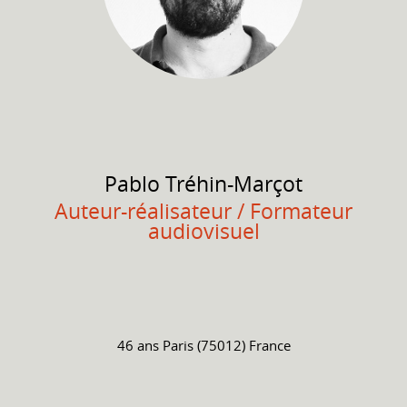
Pablo
Tréhin-Marçot
Auteur-réalisateur / Formateur
audiovisuel
46 ans
Paris (75012) France