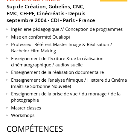
Sup de Création, Gobelins, CNC,
EMC, CEFPF, Cinécréatis
Depuis
septembre 2004
CDI
Paris
France
Ingénierie pédagogique // Conception de programmes
Mise en conformité Qualiopi
Professeur Référent Master Image & Réalisation /
Bachelor Film Making
Enseignement de l'écriture & de la réalisation
cinématographique / audiovisuelle
Enseignement de la réalisation documentaire
Enseignement de l'analyse filmique / Histoire du Cinéma
(maîtrise Sorbonne Nouvelle)
Enseignement de la prise de vue / du montage / de la
photographie
Master classes
Workshops
COMPÉTENCES