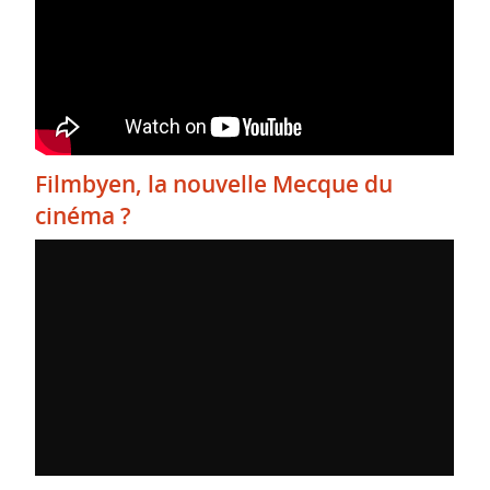
Filmbyen, la nouvelle Mecque du
cinéma ?