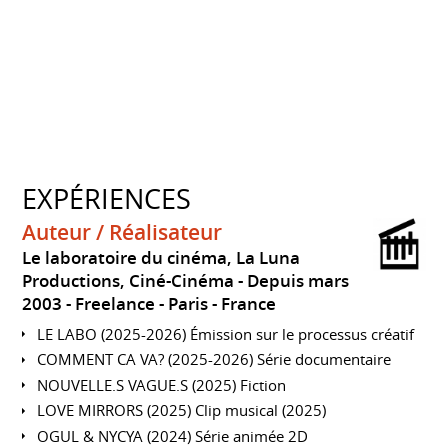
EXPÉRIENCES
Auteur / Réalisateur
Le laboratoire du cinéma, La Luna
Productions, Ciné-Cinéma
Depuis mars
2003
Freelance
Paris
France
LE LABO (2025-2026) Émission sur le processus créatif
COMMENT CA VA? (2025-2026) Série documentaire
NOUVELLE.S VAGUE.S (2025) Fiction
LOVE MIRRORS (2025) Clip musical (2025)
OGUL & NYCYA (2024) Série animée 2D