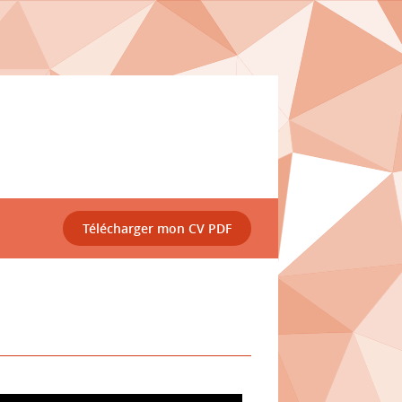
Télécharger mon CV PDF