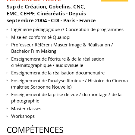
Sup de Création, Gobelins, CNC,
EMC, CEFPF, Cinécréatis
Depuis
septembre 2004
CDI
Paris
France
Ingénierie pédagogique // Conception de programmes
Mise en conformité Qualiopi
Professeur Référent Master Image & Réalisation /
Bachelor Film Making
Enseignement de l'écriture & de la réalisation
cinématographique / audiovisuelle
Enseignement de la réalisation documentaire
Enseignement de l'analyse filmique / Histoire du Cinéma
(maîtrise Sorbonne Nouvelle)
Enseignement de la prise de vue / du montage / de la
photographie
Master classes
Workshops
COMPÉTENCES