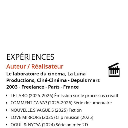
EXPÉRIENCES
Auteur / Réalisateur
Le laboratoire du cinéma, La Luna
Productions, Ciné-Cinéma
Depuis mars
2003
Freelance
Paris
France
LE LABO (2025-2026) Émission sur le processus créatif
COMMENT CA VA? (2025-2026) Série documentaire
NOUVELLE.S VAGUE.S (2025) Fiction
LOVE MIRRORS (2025) Clip musical (2025)
OGUL & NYCYA (2024) Série animée 2D