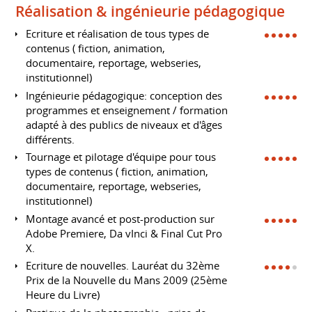
Réalisation & ingénieurie pédagogique
Ecriture et réalisation de tous types de
contenus ( fiction, animation,
documentaire, reportage, webseries,
institutionnel)
Ingénieurie pédagogique: conception des
programmes et enseignement / formation
adapté à des publics de niveaux et d'âges
différents.
Tournage et pilotage d'équipe pour tous
types de contenus ( fiction, animation,
documentaire, reportage, webseries,
institutionnel)
Montage avancé et post-production sur
Adobe Premiere, Da vInci & Final Cut Pro
X.
Ecriture de nouvelles. Lauréat du 32ème
Prix de la Nouvelle du Mans 2009 (25ème
Heure du Livre)