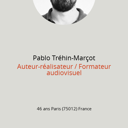
Pablo
Tréhin-Marçot
Auteur-réalisateur / Formateur
audiovisuel
46 ans
Paris (75012) France