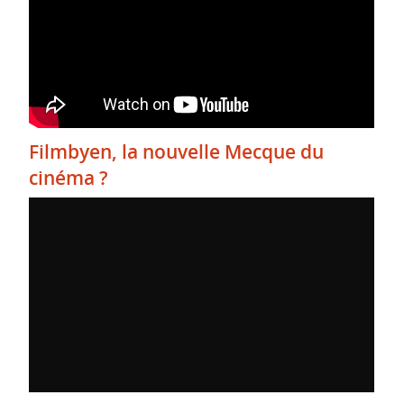
Filmbyen, la nouvelle Mecque du
cinéma ?