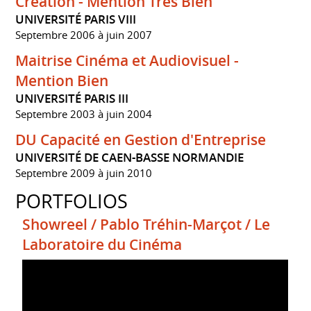
Création - Mention Très Bien
UNIVERSITÉ PARIS VIII
Septembre 2006 à juin 2007
Maitrise Cinéma et Audiovisuel -
Mention Bien
UNIVERSITÉ PARIS III
Septembre 2003 à juin 2004
DU Capacité en Gestion d'Entreprise
UNIVERSITÉ DE CAEN-BASSE NORMANDIE
Septembre 2009 à juin 2010
PORTFOLIOS
Showreel / Pablo Tréhin-Marçot / Le
Laboratoire du Cinéma