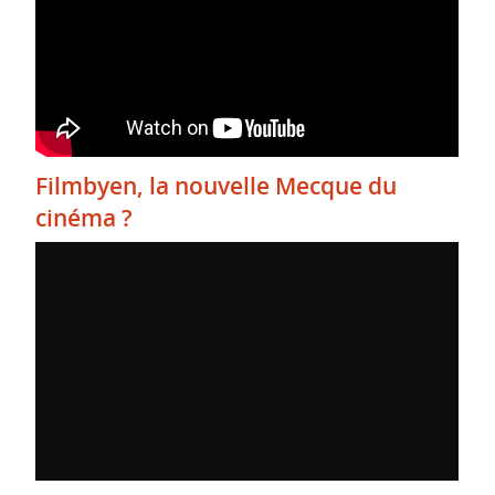
Filmbyen, la nouvelle Mecque du
cinéma ?