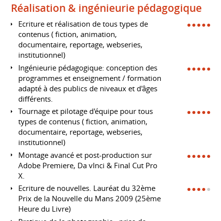
Réalisation & ingénieurie pédagogique
Ecriture et réalisation de tous types de
contenus ( fiction, animation,
documentaire, reportage, webseries,
institutionnel)
Ingénieurie pédagogique: conception des
programmes et enseignement / formation
adapté à des publics de niveaux et d'âges
différents.
Tournage et pilotage d'équipe pour tous
types de contenus ( fiction, animation,
documentaire, reportage, webseries,
institutionnel)
Montage avancé et post-production sur
Adobe Premiere, Da vInci & Final Cut Pro
X.
Ecriture de nouvelles. Lauréat du 32ème
Prix de la Nouvelle du Mans 2009 (25ème
Heure du Livre)