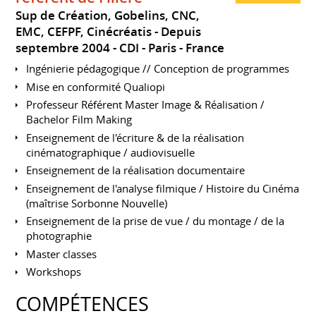
Sup de Création, Gobelins, CNC,
EMC, CEFPF, Cinécréatis
Depuis
septembre 2004
CDI
Paris
France
Ingénierie pédagogique // Conception de programmes
Mise en conformité Qualiopi
Professeur Référent Master Image & Réalisation /
Bachelor Film Making
Enseignement de l'écriture & de la réalisation
cinématographique / audiovisuelle
Enseignement de la réalisation documentaire
Enseignement de l'analyse filmique / Histoire du Cinéma
(maîtrise Sorbonne Nouvelle)
Enseignement de la prise de vue / du montage / de la
photographie
Master classes
Workshops
COMPÉTENCES