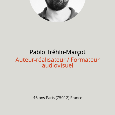
Pablo
Tréhin-Marçot
Auteur-réalisateur / Formateur
audiovisuel
46 ans
Paris (75012) France