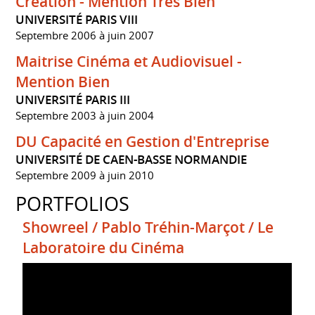
Création - Mention Très Bien
UNIVERSITÉ PARIS VIII
Septembre 2006 à juin 2007
Maitrise Cinéma et Audiovisuel -
Mention Bien
UNIVERSITÉ PARIS III
Septembre 2003 à juin 2004
DU Capacité en Gestion d'Entreprise
UNIVERSITÉ DE CAEN-BASSE NORMANDIE
Septembre 2009 à juin 2010
PORTFOLIOS
Showreel / Pablo Tréhin-Marçot / Le
Laboratoire du Cinéma