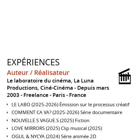
EXPÉRIENCES
Auteur / Réalisateur
Le laboratoire du cinéma, La Luna
Productions, Ciné-Cinéma
Depuis mars
2003
Freelance
Paris
France
LE LABO (2025-2026) Émission sur le processus créatif
COMMENT CA VA? (2025-2026) Série documentaire
NOUVELLE.S VAGUE.S (2025) Fiction
LOVE MIRRORS (2025) Clip musical (2025)
OGUL & NYCYA (2024) Série animée 2D