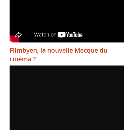
Filmbyen, la nouvelle Mecque du
cinéma ?