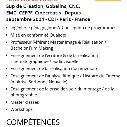
Sup de Création, Gobelins, CNC,
EMC, CEFPF, Cinécréatis
Depuis
septembre 2004
CDI
Paris
France
Ingénierie pédagogique // Conception de programmes
Mise en conformité Qualiopi
Professeur Référent Master Image & Réalisation /
Bachelor Film Making
Enseignement de l'écriture & de la réalisation
cinématographique / audiovisuelle
Enseignement de la réalisation documentaire
Enseignement de l'analyse filmique / Histoire du Cinéma
(maîtrise Sorbonne Nouvelle)
Enseignement de la prise de vue / du montage / de la
photographie
Master classes
Workshops
COMPÉTENCES