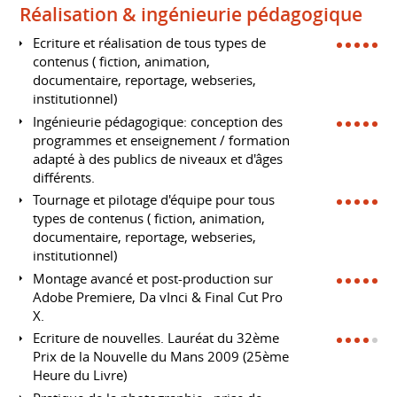
Réalisation & ingénieurie pédagogique
Ecriture et réalisation de tous types de
contenus ( fiction, animation,
documentaire, reportage, webseries,
institutionnel)
Ingénieurie pédagogique: conception des
programmes et enseignement / formation
adapté à des publics de niveaux et d'âges
différents.
Tournage et pilotage d'équipe pour tous
types de contenus ( fiction, animation,
documentaire, reportage, webseries,
institutionnel)
Montage avancé et post-production sur
Adobe Premiere, Da vInci & Final Cut Pro
X.
Ecriture de nouvelles. Lauréat du 32ème
Prix de la Nouvelle du Mans 2009 (25ème
Heure du Livre)