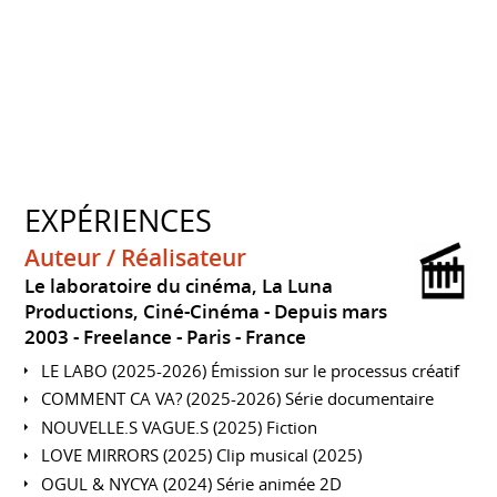
EXPÉRIENCES
Auteur / Réalisateur
Le laboratoire du cinéma, La Luna
Productions, Ciné-Cinéma
Depuis mars
2003
Freelance
Paris
France
LE LABO (2025-2026) Émission sur le processus créatif
COMMENT CA VA? (2025-2026) Série documentaire
NOUVELLE.S VAGUE.S (2025) Fiction
LOVE MIRRORS (2025) Clip musical (2025)
OGUL & NYCYA (2024) Série animée 2D