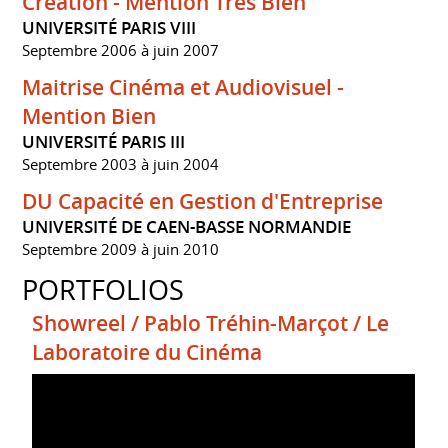
Création - Mention Très Bien
UNIVERSITÉ PARIS VIII
Septembre 2006 à juin 2007
Maitrise Cinéma et Audiovisuel -
Mention Bien
UNIVERSITÉ PARIS III
Septembre 2003 à juin 2004
DU Capacité en Gestion d'Entreprise
UNIVERSITÉ DE CAEN-BASSE NORMANDIE
Septembre 2009 à juin 2010
PORTFOLIOS
Showreel / Pablo Tréhin-Marçot / Le
Laboratoire du Cinéma