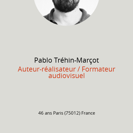
Pablo
Tréhin-Marçot
Auteur-réalisateur / Formateur
audiovisuel
46 ans
Paris (75012) France